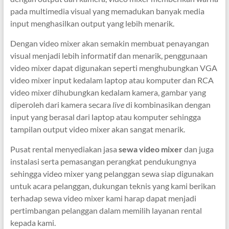
pada multimedia visual yang memadukan banyak media
input menghasilkan output yang lebih menarik.
Dengan video mixer akan semakin membuat penayangan
visual menjadi lebih informatif dan menarik, penggunaan
video mixer dapat digunakan seperti menghubungkan VGA
video mixer input kedalam laptop atau komputer dan RCA
video mixer dihubungkan kedalam kamera, gambar yang
diperoleh dari kamera secara
live
di kombinasikan dengan
input yang berasal dari laptop atau komputer sehingga
tampilan output video mixer akan sangat menarik.
Pusat rental menyediakan jasa
sewa video mixer
dan juga
instalasi serta pemasangan perangkat pendukungnya
sehingga video mixer yang pelanggan sewa siap digunakan
untuk acara pelanggan, dukungan teknis yang kami berikan
terhadap sewa video mixer kami harap dapat menjadi
pertimbangan pelanggan dalam memilih layanan rental
kepada kami.