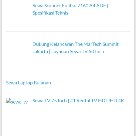
Sewa Scanner Fujitsu 7160 A4 ADF |
Spesifikasi Teknis
Dukung Kelancaran The MarTech Summit
Jakarta | Layanan Sewa TV 50 Inch
Sewa Laptop Bulanan
Sewa TV 75 Inch | #1 Rental TV HD UHD 4K