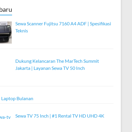
baru
Sewa Scanner Fujitsu 7160 A4 ADF | Spesifikasi
Teknis
Dukung Kelancaran The MarTech Summit
Jakarta | Layanan Sewa TV 50 Inch
 Laptop Bulanan
Sewa TV 75 Inch | #1 Rental TV HD UHD 4K