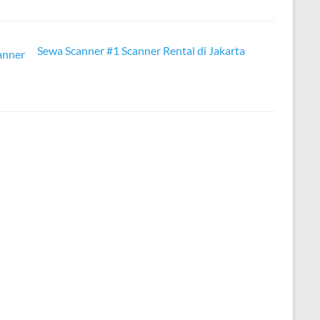
Sewa Scanner #1 Scanner Rental di Jakarta